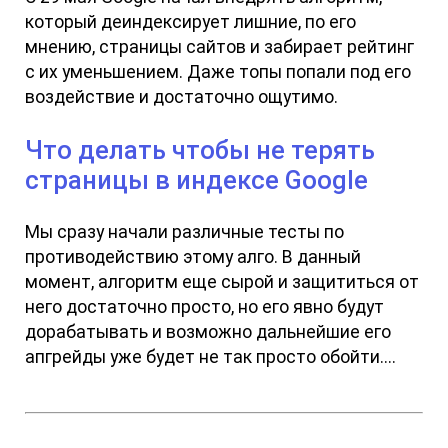
который деиндексирует лишние, по его
мнению, страницы сайтов и забирает рейтинг
с их уменьшением. Даже топы попали под его
воздействие и достаточно ощутимо.
Что делать чтобы не терять
страницы в индексе Google
Мы сразу начали различные тесты по
противодействию этому алго. В данный
момент, алгоритм еще сырой и защититься от
него достаточно просто, но его явно будут
дорабатывать и возможно дальнейшие его
апгрейды уже будет не так просто обойти....