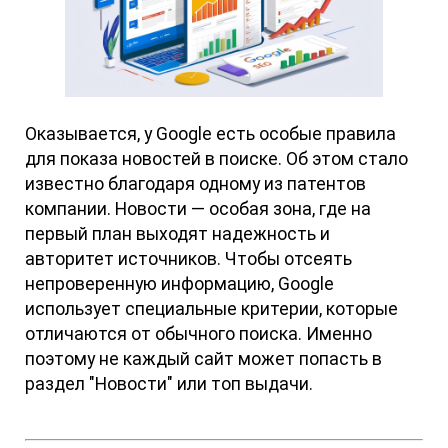
Оказывается, у Google есть особые правила
для показа новостей в поиске. Об этом стало
известно благодаря одному из патентов
компании. Новости — особая зона, где на
первый план выходят надежность и
авторитет источников. Чтобы отсеять
непроверенную информацию, Google
использует специальные критерии, которые
отличаются от обычного поиска. Именно
поэтому не каждый сайт может попасть в
раздел "Новости" или топ выдачи.