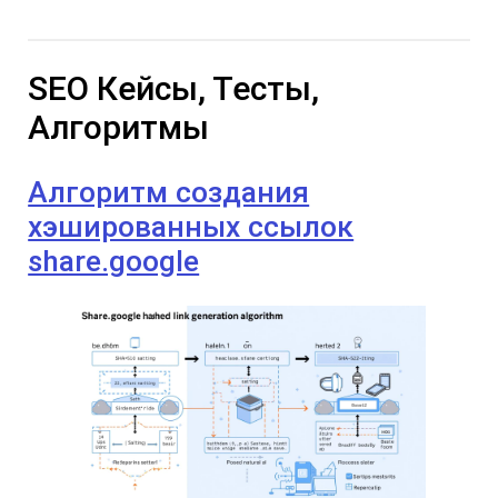
SEO Кейсы, Тесты,
Алгоритмы
Алгоритм создания
хэшированных ссылок
share.google