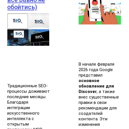
обойтись)
В начале февраля
2026 года Google
представил
основное
Традиционные SEO-
обновление для
процессы доживают
Discover
, а также
последние месяцы.
внес существенные
Благодаря
правки в свои
интеграции
рекомендации для
искусственного
создателей
интеллекта с
контента. Эти
открытым
изменения