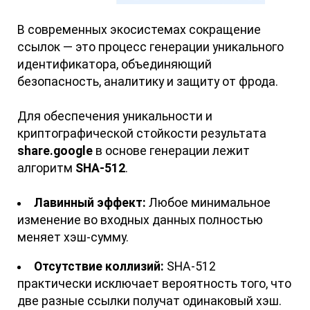
В современных экосистемах сокращение
ссылок — это процесс генерации уникального
идентификатора, объединяющий
безопасность, аналитику и защиту от фрода.
Для обеспечения уникальности и
криптографической стойкости результата
share.google
в основе генерации лежит
алгоритм
SHA-512
.
Лавинный эффект:
Любое минимальное
изменение во входных данных полностью
меняет хэш-сумму.
Отсутствие коллизий:
SHA-512
практически исключает вероятность того, что
две разные ссылки получат одинаковый хэш.