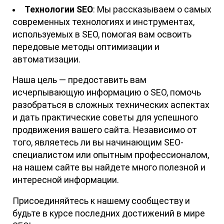
Технологии SEO
: Мы рассказываем о самых
современных технологиях и инструментах,
используемых в SEO, помогая вам освоить
передовые методы оптимизации и
автоматизации.
Наша цель — предоставить вам
исчерпывающую информацию о SEO, помочь
разобраться в сложных технических аспектах
и дать практические советы для успешного
продвижения вашего сайта. Независимо от
того, являетесь ли вы начинающим SEO-
специалистом или опытным профессионалом,
на нашем сайте вы найдете много полезной и
интересной информации.
Присоединяйтесь к нашему сообществу и
будьте в курсе последних достижений в мире