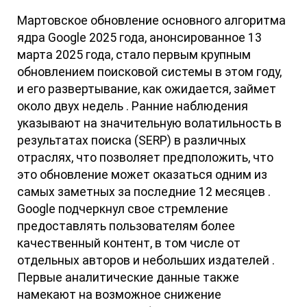
Мартовское обновление основного алгоритма
ядра Google 2025 года, анонсированное 13
марта 2025 года, стало первым крупным
обновлением поисковой системы в этом году,
и его развертывание, как ожидается, займет
около двух недель . Ранние наблюдения
указывают на значительную волатильность в
результатах поиска (SERP) в различных
отраслях, что позволяет предположить, что
это обновление может оказаться одним из
самых заметных за последние 12 месяцев .
Google подчеркнул свое стремление
предоставлять пользователям более
качественный контент, в том числе от
отдельных авторов и небольших издателей .
Первые аналитические данные также
намекают на возможное снижение