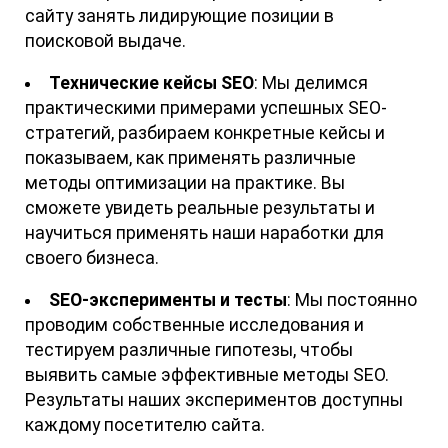
сайту занять лидирующие позиции в
поисковой выдаче.
Технические кейсы SEO
: Мы делимся
практическими примерами успешных SEO-
стратегий, разбираем конкретные кейсы и
показываем, как применять различные
методы оптимизации на практике. Вы
сможете увидеть реальные результаты и
научиться применять наши наработки для
своего бизнеса.
SEO-эксперименты и тесты
: Мы постоянно
проводим собственные исследования и
тестируем различные гипотезы, чтобы
выявить самые эффективные методы SEO.
Результаты наших экспериментов доступны
каждому посетителю сайта.