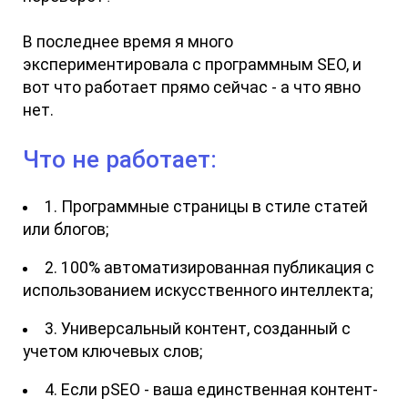
В последнее время я много
экспериментировала с программным SEO, и
вот что работает прямо сейчас - а что явно
нет.
Что не работает:
1. Программные страницы в стиле статей
или блогов;
2. 100% автоматизированная публикация с
использованием искусственного интеллекта;
3. Универсальный контент, созданный с
учетом ключевых слов;
4. Если pSEO - ваша единственная контент-