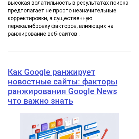
высокая волатильность в результатах поиска
предполагает не просто незначительные
корректировки, а существенную
перекалибровку факторов, влияющих на
ранжирование веб-сайтов .
Как Google ранжирует
новостные сайты: факторы
ранжирования Google News
что важно знать