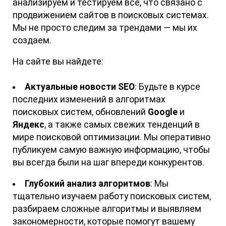
анализируем и тестируем все, что связано с
продвижением сайтов в поисковых системах.
Мы не просто следим за трендами — мы их
создаем.
На сайте вы найдете:
Актуальные новости SEO
: Будьте в курсе
последних изменений в алгоритмах
поисковых систем, обновлений
Google
и
Яндекс
, а также самых свежих тенденций в
мире поисковой оптимизации. Мы оперативно
публикуем самую важную информацию, чтобы
вы всегда были на шаг впереди конкурентов.
Глубокий анализ алгоритмов
: Мы
тщательно изучаем работу поисковых систем,
разбираем сложные алгоритмы и выявляем
закономерности, которые помогут вашему