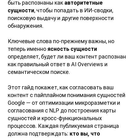
быть распознаны как
авторитетные
сущности
, чтобы попадать в ИИ-сводки,
поисковую выдачу и другие поверхности
обнаружения.
Ключевые слова по-прежнему важны, но
теперь именно
ясность сущности
определяет, будет ли ваш контент распознан
как правильный ответ в AI Overviews и
семантическом поиске.
Этот гайд покажет, как согласовать ваш
контент с пайплайном понимания сущностей
Google — от оптимизации микроразметки и
согласования с NLP до построения карты
сущностей и кросс-функциональных
процессов. Каждая публикуемая страница
должна подтверждать:
кто вы, что