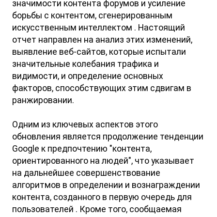
значимости контента форумов и усиление
борьбы с контентом, сгенерированным
искусственным интеллектом . Настоящий
отчет направлен на анализ этих изменений,
выявление веб-сайтов, которые испытали
значительные колебания трафика и
видимости, и определение основных
факторов, способствующих этим сдвигам в
ранжировании.
Одним из ключевых аспектов этого
обновления является продолжение тенденции
Google к предпочтению "контента,
ориентированного на людей", что указывает
на дальнейшее совершенствование
алгоритмов в определении и вознаграждении
контента, созданного в первую очередь для
пользователей . Кроме того, сообщаемая