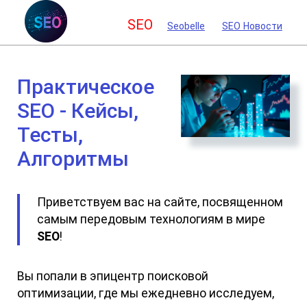
SEO
Seobelle
SEO Новости
Практическое
SEO - Кейсы,
Тесты,
Алгоритмы
Приветствуем вас на сайте, посвященном
самым передовым технологиям в мире
SEO
!
Вы попали в эпицентр поисковой
оптимизации, где мы ежедневно исследуем,